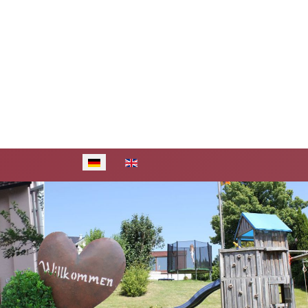
Sprache auswählen