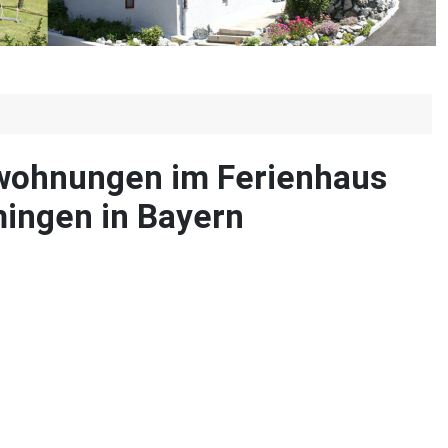
nwohnungen im Ferienhaus
ingen in Bayern